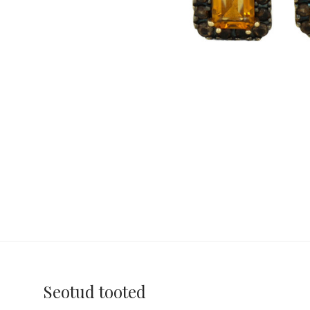
Seotud tooted